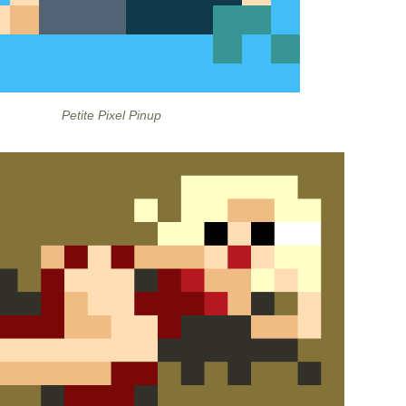
Petite Pixel Pinup