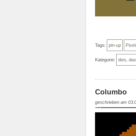
Tags:
pin-up
Pixel
Kategorie:
dies, da
Columbo
geschrieben am 03.