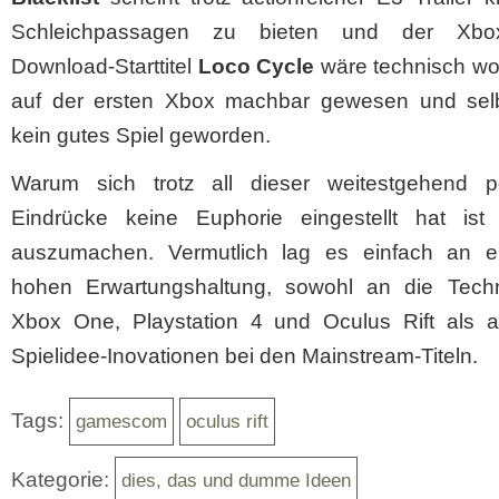
Schleichpassagen zu bieten und der Xb
Download-Starttitel
Loco Cycle
wäre technisch wo
auf der ersten Xbox machbar gewesen und selb
kein gutes Spiel geworden.
Warum sich trotz all dieser weitestgehend po
Eindrücke keine Euphorie eingestellt hat ist
auszumachen. Vermutlich lag es einfach an e
hohen Erwartungshaltung, sowohl an die Tech
Xbox One, Playstation 4 und Oculus Rift als 
Spielidee-Inovationen bei den Mainstream-Titeln.
Tags:
gamescom
oculus rift
Kategorie:
dies, das und dumme Ideen