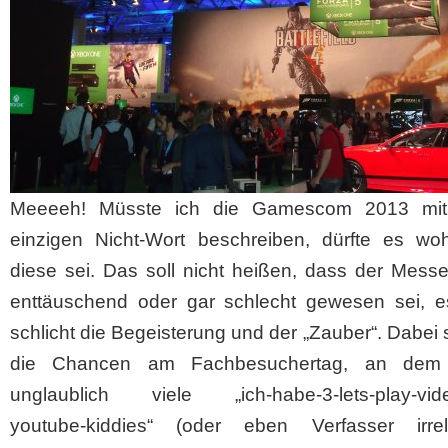
Meeeeh! Müsste ich die Gamescom 2013 mit
einzigen Nicht-Wort beschreiben, dürfte es wo
diese sei. Das soll nicht heißen, dass der Mess
enttäuschend oder gar schlecht gewesen sei, es
schlicht die Begeisterung und der „Zauber“. Dabei
die Chancen am Fachbesuchertag, an dem 
unglaublich viele „ich-habe-3-lets-play-vide
youtube-kiddies“ (oder eben Verfasser irrel