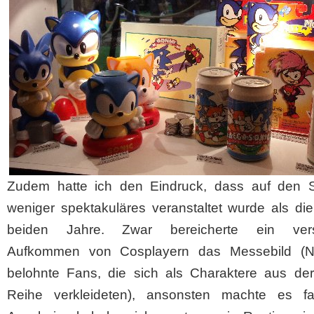
Zudem hatte ich den Eindruck, dass auf den 
weniger spektakuläres veranstaltet wurde als die
beiden Jahre. Zwar bereicherte ein verst
Aufkommen von Cosplayern das Messebild (N
belohnte Fans, die sich als Charaktere aus der
Reihe verkleideten), ansonsten machte es f