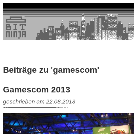
Beiträge zu 'gamescom'
Gamescom 2013
geschrieben am 22.08.2013