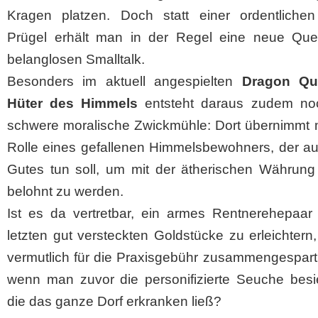
Kragen platzen. Doch statt einer ordentlichen
Prügel erhält man in der Regel eine neue Que
belanglosen Smalltalk.
Besonders im aktuell angespielten
Dragon Qu
Hüter des Himmels
entsteht daraus zudem no
schwere moralische Zwickmühle: Dort übernimmt 
Rolle eines gefallenen Himmelsbewohners, der au
Gutes tun soll, um mit der ätherischen Währung 
belohnt zu werden.
Ist es da vertretbar, ein armes Rentnerehepaar
letzten gut versteckten Goldstücke zu erleichtern,
vermutlich für die Praxisgebühr zusammengespart
wenn man zuvor die personifizierte Seuche besie
die das ganze Dorf erkranken ließ?