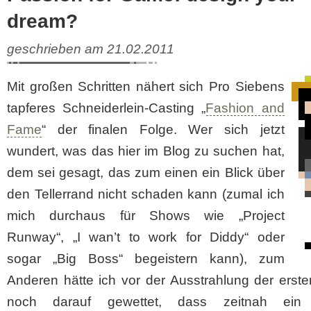
dream?
geschrieben am 21.02.2011
Mit großen Schritten nähert sich Pro Siebens
tapferes Schneiderlein-Casting „
Fashion and
Fame
“ der finalen Folge. Wer sich jetzt
wundert, was das hier im Blog zu suchen hat,
dem sei gesagt, das zum einen ein Blick über
den Tellerrand nicht schaden kann (zumal ich
mich durchaus für Shows wie „Project
Runway“, „I wan’t to work for Diddy“ oder
sogar „Big Boss“ begeistern kann), zum
Anderen hätte ich vor der Ausstrahlung der erst
noch darauf gewettet, dass zeitnah ein l