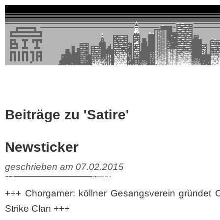
Beiträge zu 'Satire'
Newsticker
geschrieben am 07.02.2015
+++ Chorgamer: köllner Gesangsverein gründet C
Strike Clan +++