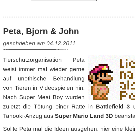
Peta, Bjorn & John
geschrieben am 04.12.2011
Tierschutzorganisation Peta
weist immer mal wieder gerne
auf unethische Behandlung
von Tieren in Videospielen hin.
Nach Super Meat Boy wurden
zuletzt die Tötung einer Ratte in
Battlefield 3
u
Tanooki-Anzug aus
Super Mario Land 3D
beansta
Sollte Peta mal die Ideen ausgehen, hier eine klei