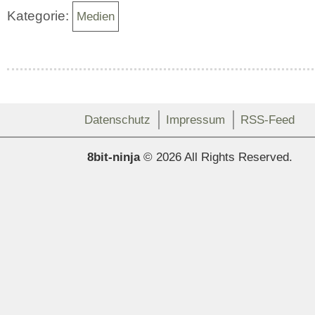
Kategorie:
Medien
Datenschutz
Impressum
RSS-Feed
8bit-ninja
© 2026 All Rights Reserved.