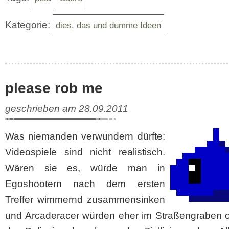
Kategorie:
dies, das und dumme Ideen
please rob me
geschrieben am 28.09.2011
Was niemanden verwundern dürfte:
Videospiele sind nicht realistisch.
Wären sie es, würde man in
Egoshootern nach dem ersten
Treffer wimmernd zusammensinken
und Arcaderacer würden eher im Straßengraben o