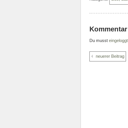
Kommentar
Du musst
eingeloggt
neuerer Beitrag