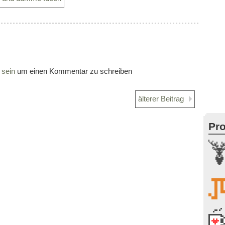
 sein
um einen Kommentar zu schreiben
älterer Beitrag
Pro