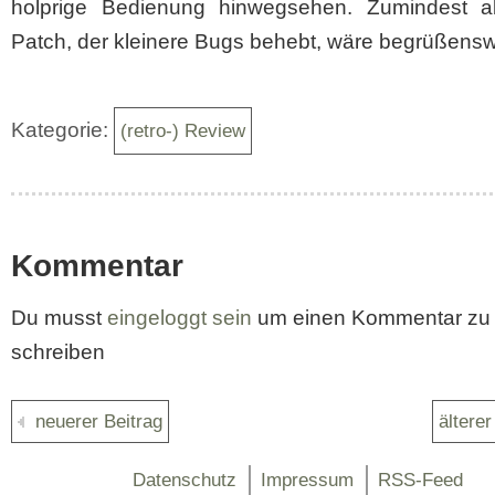
holprige Bedienung hinwegsehen. Zumindest a
Patch, der kleinere Bugs behebt, wäre begrüßensw
Kategorie:
(retro-) Review
Kommentar
Du musst
eingeloggt sein
um einen Kommentar zu
schreiben
neuerer Beitrag
älterer
Datenschutz
Impressum
RSS-Feed