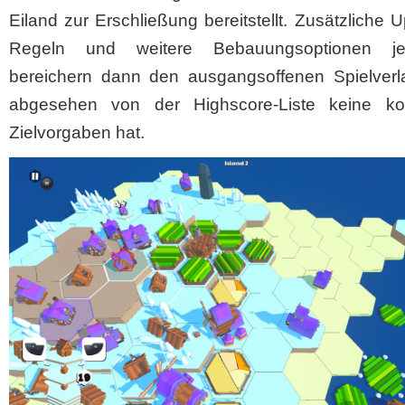
Eiland zur Erschließung bereitstellt. Zusätzliche 
Regeln und weitere Bebauungsoptionen je
bereichern dann den ausgangsoffenen Spielverla
abgesehen von der Highscore-Liste keine ko
Zielvorgaben hat.