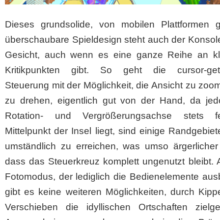
Dieses grundsolide, von mobilen Plattformen 
überschaubare Spieldesign steht auch der Konsol
Gesicht, auch wenn es eine ganze Reihe an kl
Kritikpunkten gibt. So geht die cursor-get
Steuerung mit der Möglichkeit, die Ansicht zu zo
zu drehen, eigentlich gut von der Hand, da jed
Rotation- und Vergrößerungsachse stets f
Mittelpunkt der Insel liegt, sind einige Randgebie
umständlich zu erreichen, was umso ärgerlicher 
dass das Steuerkreuz komplett ungenutzt bleibt.
Fotomodus, der lediglich die Bedienelemente aus
gibt es keine weiteren Möglichkeiten, durch Kip
Verschieben die idyllischen Ortschaften zielg