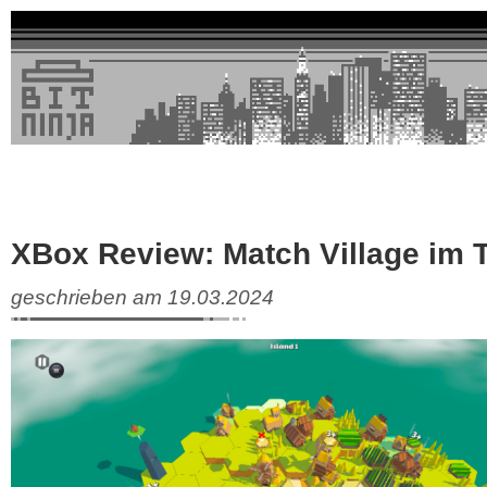
XBox Review: Match Village im 
geschrieben am 19.03.2024