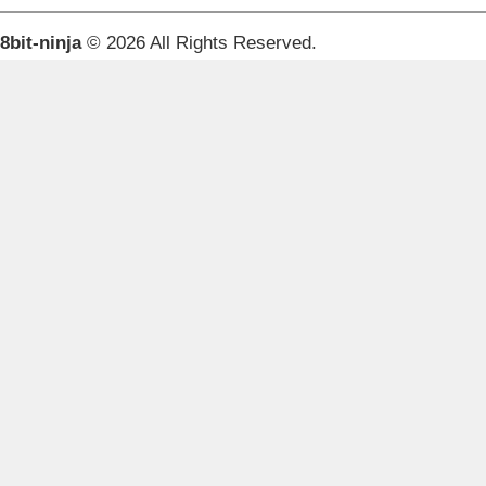
8bit-ninja
© 2026 All Rights Reserved.