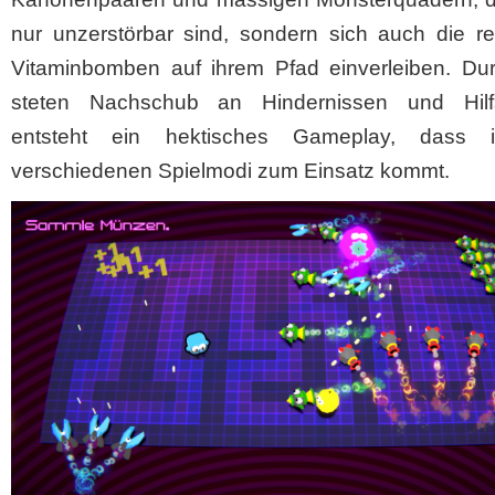
nur unzerstörbar sind, sondern sich auch die re
Vitaminbomben auf ihrem Pfad einverleiben. Du
steten Nachschub an Hindernissen und Hilfs
entsteht ein hektisches Gameplay, dass i
verschiedenen Spielmodi zum Einsatz kommt.