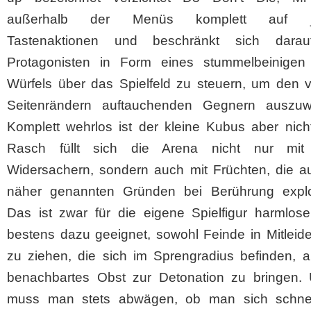
außerhalb der Menüs komplett auf je
Tastenaktionen und beschränkt sich darau
Protagonisten in Form eines stummelbeinigen
Würfels über das Spielfeld zu steuern, um den 
Seitenrändern auftauchenden Gegnern auszuw
Komplett wehrlos ist der kleine Kubus aber nich
Rasch füllt sich die Arena nicht nur mit a
Widersachern, sondern auch mit Früchten, die au
näher genannten Gründen bei Berührung explo
Das ist zwar für die eigene Spielfigur harmlose
bestens dazu geeignet, sowohl Feinde in Mitleid
zu ziehen, die sich im Sprengradius befinden, a
benachbartes Obst zur Detonation zu bringen.
muss man stets abwägen, ob man sich schnel