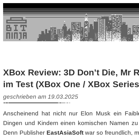
XBox Review: 3D Don’t Die, Mr 
im Test (XBox One / XBox Series
geschrieben am 19.03.2025
Anscheinend hat nicht nur Elon Musk ein Faible
Dingen und Kindern einen komischen Namen zu
Denn Publisher
EastAsiaSoft
war so freundlich, m