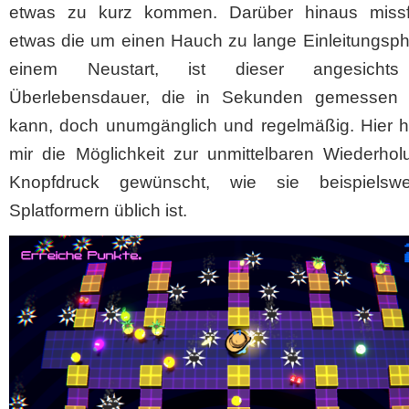
etwas zu kurz kommen. Darüber hinaus missfä
etwas die um einen Hauch zu lange Einleitungsph
einem Neustart, ist dieser angesichts
Überlebensdauer, die in Sekunden gemessen
kann, doch unumgänglich und regelmäßig. Hier hä
mir die Möglichkeit zur unmittelbaren Wiederhol
Knopfdruck gewünscht, wie sie beispielsw
Splatformern üblich ist.