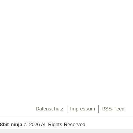
Datenschutz
Impressum
RSS-Feed
8bit-ninja
© 2026 All Rights Reserved.