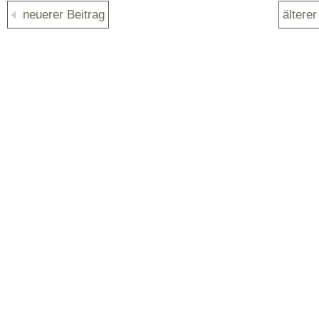
neuerer Beitrag
älterer