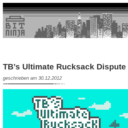
TB’s Ultimate Rucksack Dispute
geschrieben am 30.12.2012