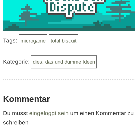
Tags:
microgame
total biscuit
Kategorie:
dies, das und dumme Ideen
Kommentar
Du musst
eingeloggt sein
um einen Kommentar zu
schreiben