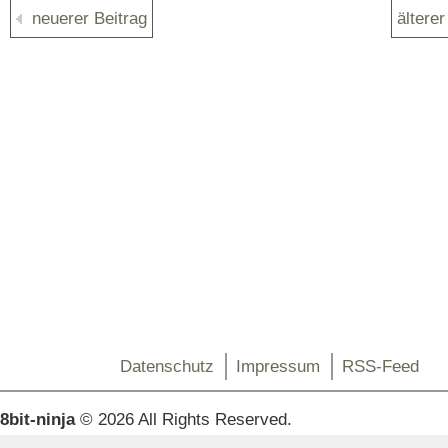
neuerer Beitrag
älterer
Datenschutz
Impressum
RSS-Feed
8bit-ninja
© 2026 All Rights Reserved.