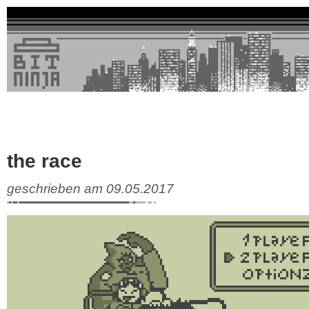
the race
geschrieben am 09.05.2017