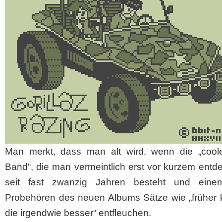
Man merkt, dass man alt wird, wenn die „cool
Band“, die man vermeintlich erst vor kurzem entde
seit fast zwanzig Jahren besteht und ein
Probehören des neuen Albums Sätze wie „früher 
die irgendwie besser“ entfleuchen.