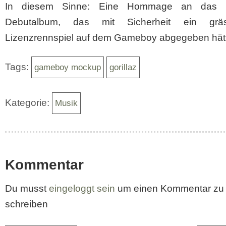
In diesem Sinne: Eine Hommage an das Go
Debutalbum, das mit Sicherheit ein gräss
Lizenzrennspiel auf dem Gameboy abgegeben hät
Tags:
gameboy mockup
gorillaz
Kategorie:
Musik
Kommentar
Du musst
eingeloggt sein
um einen Kommentar zu
schreiben