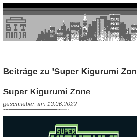
Beiträge zu 'Super Kigurumi Zon
Super Kigurumi Zone
geschrieben am 13.06.2022