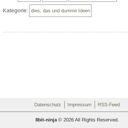
Kategorie:
dies, das und dumme Ideen
Datenschutz
Impressum
RSS-Feed
8bit-ninja
© 2026 All Rights Reserved.