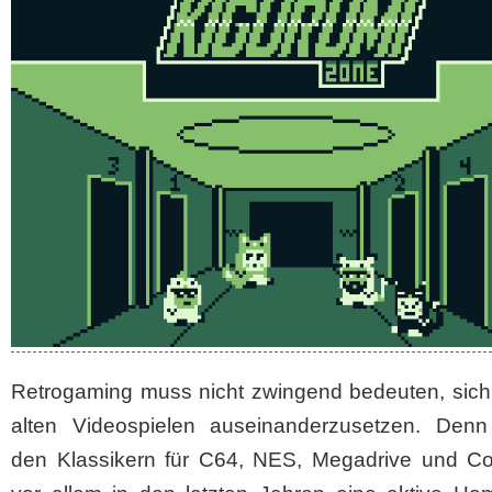
Retrogaming muss nicht zwingend bedeuten, sich 
alten Videospielen auseinanderzusetzen. Den
den Klassikern für C64, NES, Megadrive und C