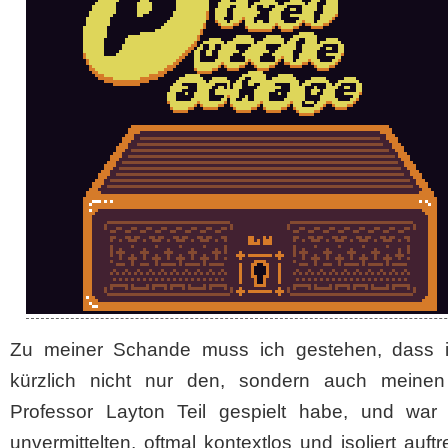
Zu meiner Schande muss ich gestehen, dass i
kürzlich nicht nur den, sondern auch meinen
Professor Layton Teil gespielt habe, und war
unvermittelten, oftmal kontextlos und isoliert auft