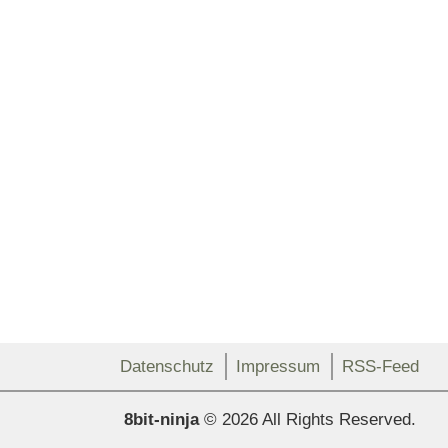
Datenschutz
Impressum
RSS-Feed
8bit-ninja
© 2026 All Rights Reserved.