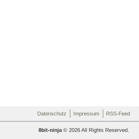
Datenschutz
Impressum
RSS-Feed
8bit-ninja
© 2026 All Rights Reserved.