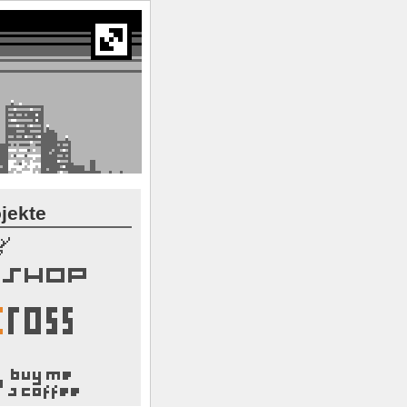
jekte