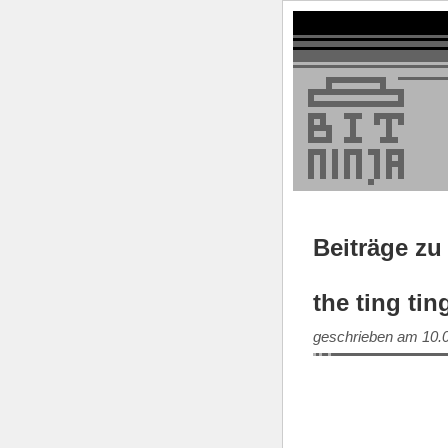
Beiträge zu 
the ting tin
geschrieben am 10.