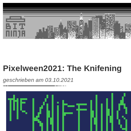
Pixelween2021: The Knifening
geschrieben am 03.10.2021