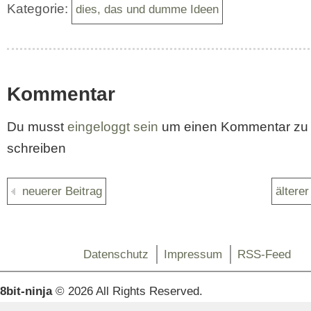
Kategorie:
dies, das und dumme Ideen
Kommentar
Du musst
eingeloggt sein
um einen Kommentar zu
schreiben
neuerer Beitrag
älterer
Datenschutz
Impressum
RSS-Feed
8bit-ninja
© 2026 All Rights Reserved.