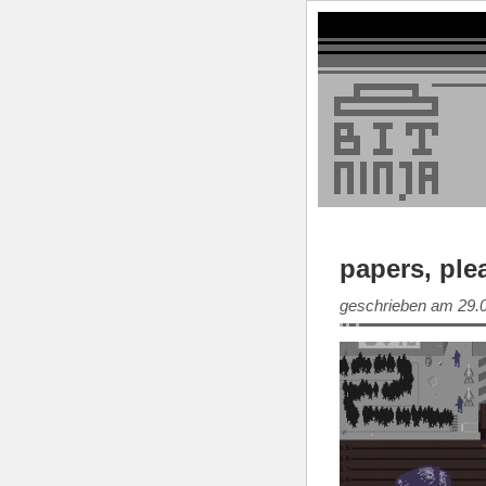
papers, ple
geschrieben am 29.