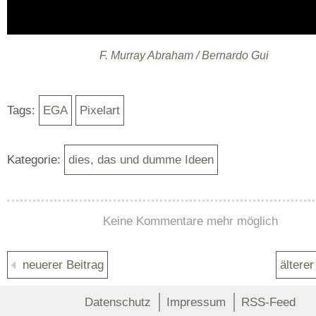
F. Murray Abraham / Bernardo Gui
Tags:
EGA
Pixelart
Kategorie:
dies, das und dumme Ideen
Keine Kommentare mehr möglich
neuerer Beitrag
älterer
Datenschutz
Impressum
RSS-Feed