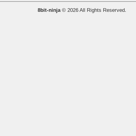
8bit-ninja
© 2026 All Rights Reserved.