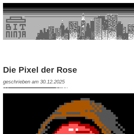
Die Pixel der Rose
geschrieben am 30.12.2025